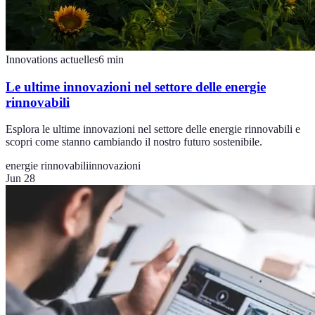
Innovations actuelles
6
min
Le ultime innovazioni nel settore delle energie
rinnovabili
Esplora le ultime innovazioni nel settore delle energie rinnovabili e
scopri come stanno cambiando il nostro futuro sostenibile.
energie rinnovabili
innovazioni
Jun 28