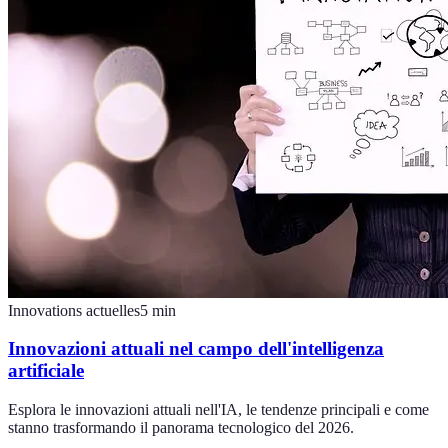
Innovations actuelles
5
min
Innovazioni attuali nel campo dell'intelligenza
artificiale
Esplora le innovazioni attuali nell'IA, le tendenze principali e come
stanno trasformando il panorama tecnologico del 2026.