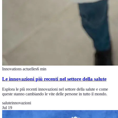
Innovations actuelles
6
min
Le innovazioni più recenti nel settore della salute
Esplora le più recenti innovazioni nel settore della salute e come
queste stanno cambiando le vite delle persone in tutto il mondo.
salute
innovazioni
Jul 19