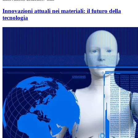
Innovazioni attuali nei materiali: il futuro della
tecnologia