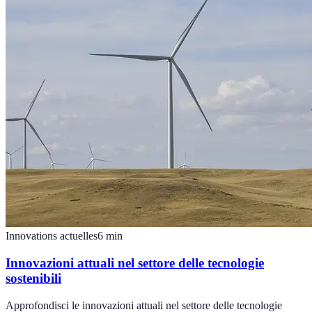
Innovations actuelles
6
min
Innovazioni attuali nel settore delle tecnologie
sostenibili
Approfondisci le innovazioni attuali nel settore delle tecnologie