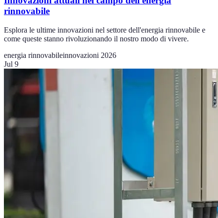
Innovazioni attuali nel campo dell'energia
rinnovabile
Esplora le ultime innovazioni nel settore dell'energia rinnovabile e
come queste stanno rivoluzionando il nostro modo di vivere.
energia rinnovabile
innovazioni 2026
Jul 9