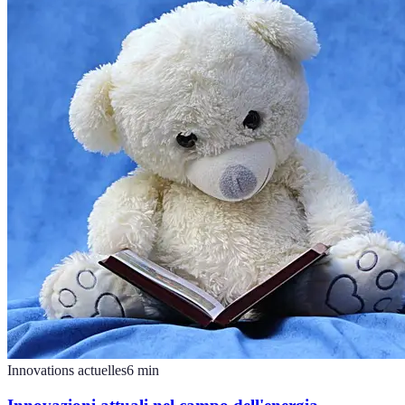
Innovations actuelles
6
min