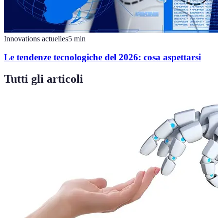
Innovations actuelles
5
min
Le tendenze tecnologiche del 2026: cosa aspettarsi
Tutti gli articoli