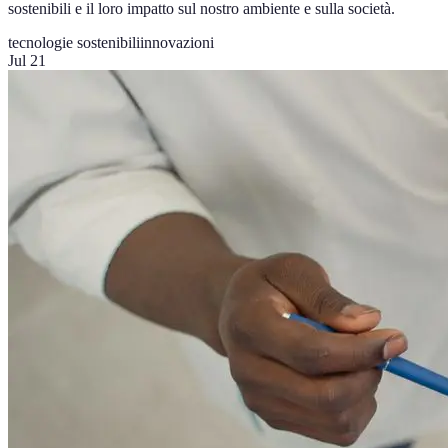
sostenibili e il loro impatto sul nostro ambiente e sulla società.
tecnologie sostenibili
innovazioni
Jul 21