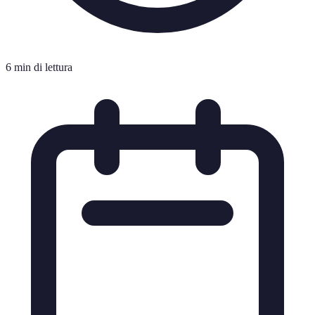
6 min di lettura