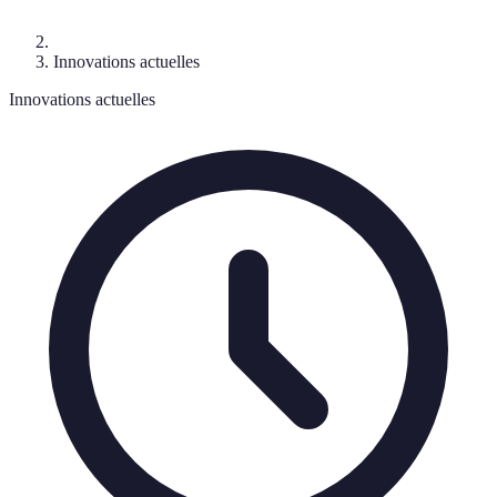
Innovations actuelles
Innovations actuelles