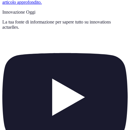
articolo approfondito.
Innovazione Oggi
La tua fonte di informazione per sapere tutto su
innovations
actuelles
.