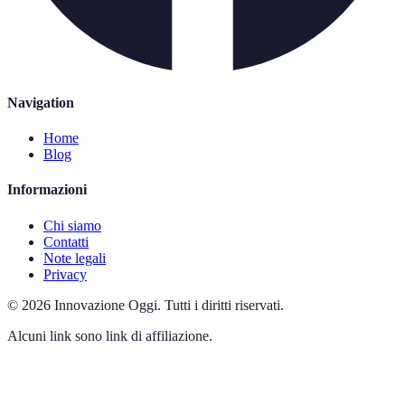
Navigation
Home
Blog
Informazioni
Chi siamo
Contatti
Note legali
Privacy
©
2026
Innovazione Oggi
.
Tutti i diritti riservati.
Alcuni link sono link di affiliazione.