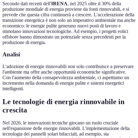
Secondo dati recenti dell'
IRENA
, nel 2025 oltre il 30% della
produzione mondiale di energia proviene da fonti rinnovabili, e si
prevede che questa cifra continuerà a crescere. L'accelerazione della
transizione energetica è non solo un imperativo ambientale ma anche
economico: le energie pulite generano nuovi posti di lavoro e
stimolano innovazioni tecnologiche. Ad esempio, i progetti eolici
offshore hanno dimostrato un potenziale senza precedenti per la
produzione di energia.
Analisi
L'adozione di energie rinnovabili non solo contribuisce a preservare
l'ambiente ma offre anche opportunità economiche significative.
Con l'aumento della consapevolezza ambientale, ci aspettiamo un
incremento nella domanda di energie pulite e sistemi energetici
intelligenti.
Le tecnologie di energia rinnovabile in
crescita
Nel 2026, le innovazioni tecniche giocano un ruolo cruciale
nell'espansione delle energie rinnovabili. L'implementazione della
tecnologia dei pannelli solari bifacciali, ad esempio, sta