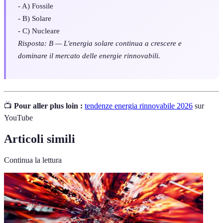
- A) Fossile
- B) Solare
- C) Nucleare
Risposta: B — L'energia solare continua a crescere e
dominare il mercato delle energie rinnovabili.
📺
Pour aller plus loin :
tendenze energia rinnovabile 2026
sur
YouTube
Articoli simili
Continua la lettura