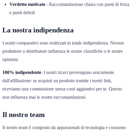
Verdetto motivato
:
Raccomandazione chiara con punti di forza
e punti deboli
La nostra indipendenza
I nostri comparativi sono realizzati in totale indipendenza. Nessun
produttore o distributore influenza le nostre classifiche o le nostre
opinioni.
100% indipendente
. I nostri ricavi provengono unicamente
dall'affiliazione: se acquisti un prodotto tramite i nostri link,
riceviamo una commissione senza costi aggiuntivi per te. Questo
non influenza mai le nostre raccomandazioni.
Il nostro team
Il nostro team è composto da appassionati di tecnologia e consumo