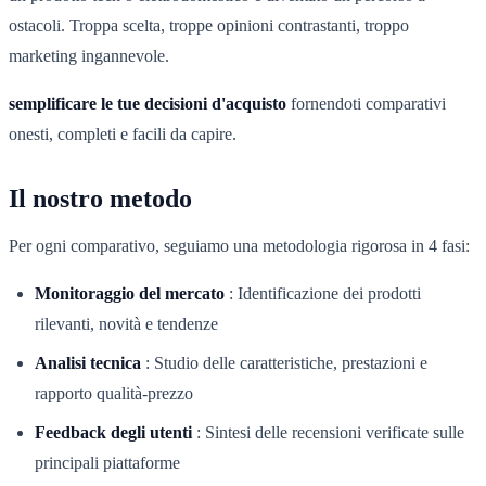
ostacoli. Troppa scelta, troppe opinioni contrastanti, troppo
marketing ingannevole.
semplificare le tue decisioni d'acquisto
fornendoti comparativi
onesti, completi e facili da capire.
Il nostro metodo
Per ogni comparativo, seguiamo una metodologia rigorosa in 4 fasi:
Monitoraggio del mercato
:
Identificazione dei prodotti
rilevanti, novità e tendenze
Analisi tecnica
:
Studio delle caratteristiche, prestazioni e
rapporto qualità-prezzo
Feedback degli utenti
:
Sintesi delle recensioni verificate sulle
principali piattaforme