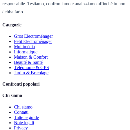
responsabile. Testiamo, confrontiamo e analizziamo affinché tu non
debba farlo.
Categorie
Gros Electroménager
Petit Electroménager
Multimédia
Informatique
Maison & Confort
Beauté & Santé
Téléphonie & GPS
Jardin & Bricolage
Confronti popolari
Chi siamo
Chi siamo
Contatti
Tutte le guide
Note legali
Privacy