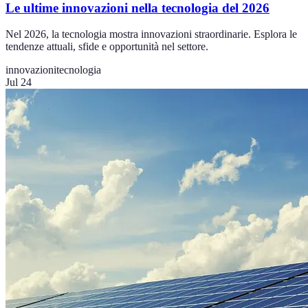
Le ultime innovazioni nella tecnologia del 2026
Nel 2026, la tecnologia mostra innovazioni straordinarie. Esplora le
tendenze attuali, sfide e opportunità nel settore.
innovazioni
tecnologia
Jul 24