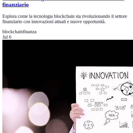
finanziario
Esplora come la tecnologia blockchain sta rivoluzionando il settore
finanziario con innovazioni attuali e nuove opportunità.
blockchain
finanza
Jul 6