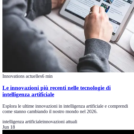
Innovations actuelles
6
min
Le innovazioni più recenti nelle tecnologie di
intelligenza artificiale
Esplora le ultime innovazioni in intelligenza artificiale e comprendi
come stanno cambiando il nostro mondo nel 2026.
intelligenza artificiale
innovazioni attuali
Jun 18