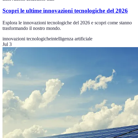
Scopri le ultime innovazioni tecnologiche del 2026
Esplora le innovazioni tecnologiche del 2026 e scopri come stanno
trasformando il nostro mondo.
innovazioni tecnologiche
intelligenza artificiale
Jul 3