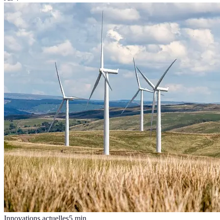
Innovations actuelles
5
min