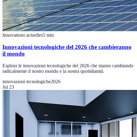
Innovations actuelles
5
min
Innovazioni tecnologiche del 2026 che cambieranno
il mondo
Esplora le innovazioni tecnologiche del 2026 che stanno cambiando
radicalmente il nostro mondo e la nostra quotidianità.
innovazioni tecnologiche
2026
Jul 23