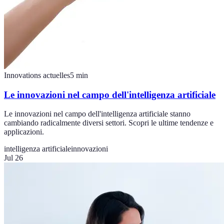
Innovations actuelles
5
min
Le innovazioni nel campo dell'intelligenza artificiale
Le innovazioni nel campo dell'intelligenza artificiale stanno
cambiando radicalmente diversi settori. Scopri le ultime tendenze e
applicazioni.
intelligenza artificiale
innovazioni
Jul 26