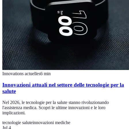
Innovations actuelles
6
min
Innovazioni attuali nel settore delle tecnologie per la
salute
Nel 2026, le tecnologie per la salute stanno rivoluzionando
l'assistenza medica. Scopri le ultime innovazioni e le loro
implicazioni.
tecnologie salute
innovazioni mediche
Jul 4