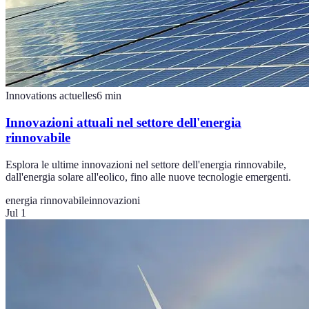
Innovations actuelles
6
min
Innovazioni attuali nel settore dell'energia
rinnovabile
Esplora le ultime innovazioni nel settore dell'energia rinnovabile,
dall'energia solare all'eolico, fino alle nuove tecnologie emergenti.
energia rinnovabile
innovazioni
Jul 1