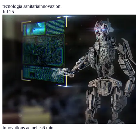
tecnologia sanitaria
innovazioni
Jul 25
Innovations actuelles
6
min