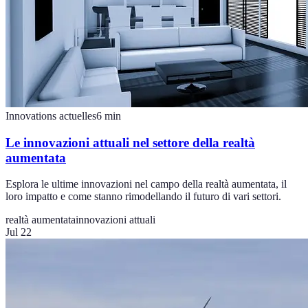
Innovations actuelles
6
min
Le innovazioni attuali nel settore della realtà
aumentata
Esplora le ultime innovazioni nel campo della realtà aumentata, il
loro impatto e come stanno rimodellando il futuro di vari settori.
realtà aumentata
innovazioni attuali
Jul 22