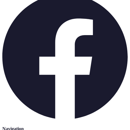
Navigation