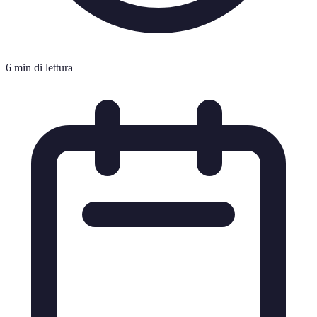
6 min di lettura