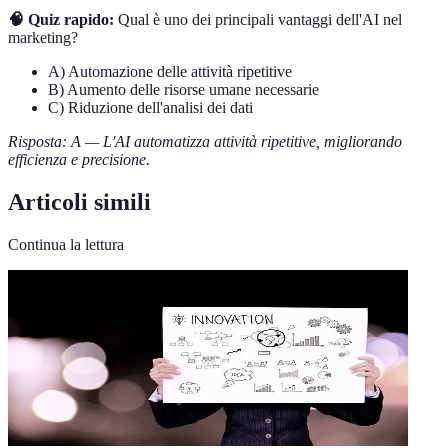
🧠 Quiz rapido:
Qual è uno dei principali vantaggi dell'AI nel
marketing?
A) Automazione delle attività ripetitive
B) Aumento delle risorse umane necessarie
C) Riduzione dell'analisi dei dati
Risposta: A — L'AI automatizza attività ripetitive, migliorando
efficienza e precisione.
Articoli simili
Continua la lettura