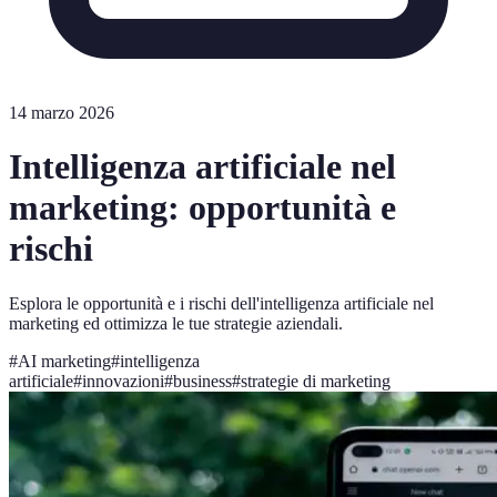
14 marzo 2026
Intelligenza artificiale nel
marketing: opportunità e
rischi
Esplora le opportunità e i rischi dell'intelligenza artificiale nel
marketing ed ottimizza le tue strategie aziendali.
#
AI marketing
#
intelligenza
artificiale
#
innovazioni
#
business
#
strategie di marketing