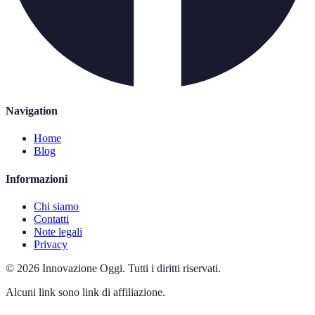
Navigation
Home
Blog
Informazioni
Chi siamo
Contatti
Note legali
Privacy
©
2026
Innovazione Oggi
.
Tutti i diritti riservati.
Alcuni link sono link di affiliazione.