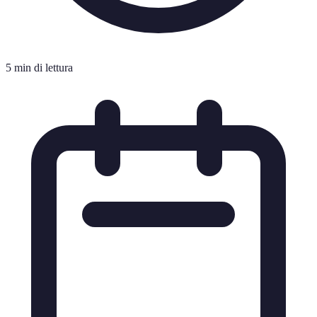
5 min di lettura