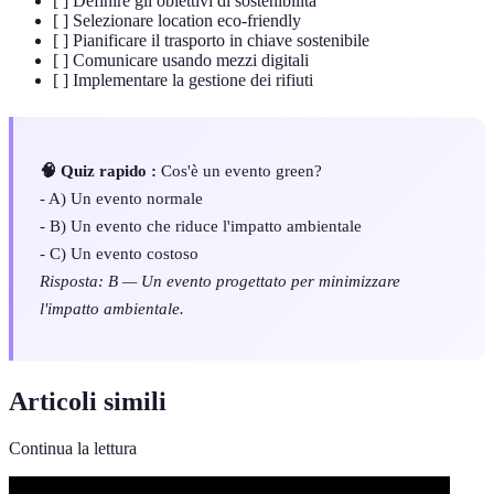
[ ] Definire gli obiettivi di sostenibilità
[ ] Selezionare location eco-friendly
[ ] Pianificare il trasporto in chiave sostenibile
[ ] Comunicare usando mezzi digitali
[ ] Implementare la gestione dei rifiuti
🧠 Quiz rapido :
Cos'è un evento green?
- A) Un evento normale
- B) Un evento che riduce l'impatto ambientale
- C) Un evento costoso
Risposta: B — Un evento progettato per minimizzare
l'impatto ambientale.
Articoli simili
Continua la lettura