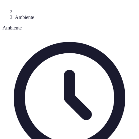
Ambiente
Ambiente