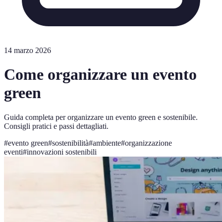
14 marzo 2026
Come organizzare un evento
green
Guida completa per organizzare un evento green e sostenibile.
Consigli pratici e passi dettagliati.
#
evento green
#
sostenibilità
#
ambiente
#
organizzazione
eventi
#
innovazioni sostenibili