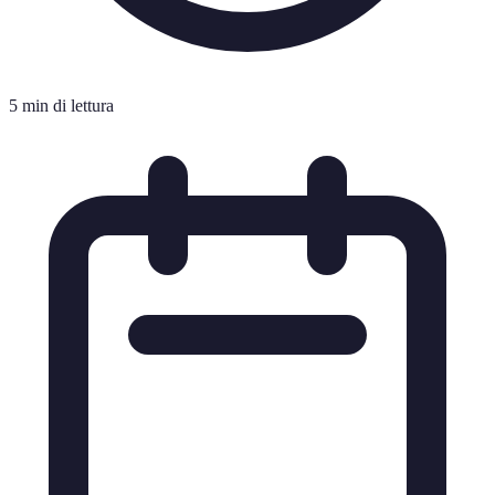
5 min di lettura