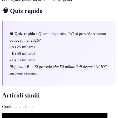
🧠 Quiz rapido
🧠 Quiz rapido :
Quanti dispositivi IoT si prevede saranno
collegati nel 2026?
- A) 25 miliardi
- B) 50 miliardi
- C) 75 miliardi
Risposta : B — Si prevede che 50 miliardi di dispositivi IOT
saranno collegati.
Articoli simili
Continua la lettura