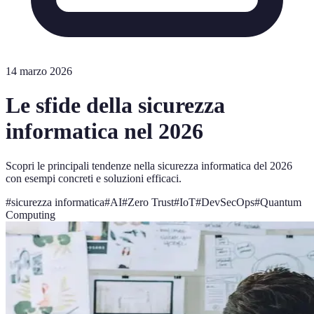
14 marzo 2026
Le sfide della sicurezza
informatica nel 2026
Scopri le principali tendenze nella sicurezza informatica del 2026
con esempi concreti e soluzioni efficaci.
#
sicurezza informatica
#
AI
#
Zero Trust
#
IoT
#
DevSecOps
#
Quantum
Computing