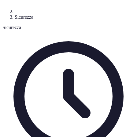
Sicurezza
Sicurezza