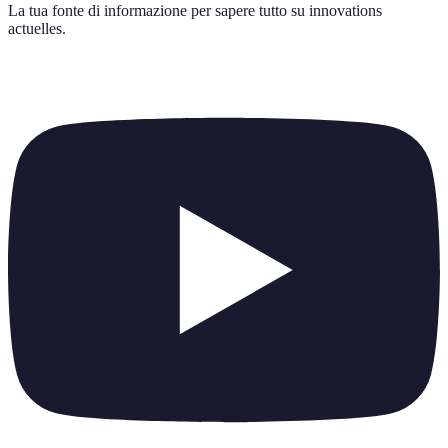
La tua fonte di informazione per sapere tutto su
innovations
actuelles
.