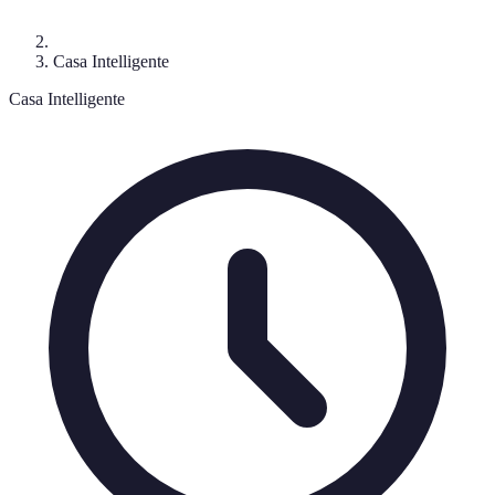
Casa Intelligente
Casa Intelligente