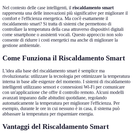
Nel contesto delle case intelligenti, il
riscaldamento smart
rappresenta una delle innovazioni più significative per migliorare il
comfort e l'efficienza energetica. Ma cos'è esattamente il
riscaldamento smart? Si tratta di sistemi che permettono di
controllare la temperatura della casa attraverso dispositivi digitali
come smartphone o assistenti vocali. Questo approccio non solo
consente di ridurre i costi energetici ma anche di migliorare la
gestione ambientale.
Come Funziona il Riscaldamento Smart
L'idea alla base del riscaldamento smart è semplice ma
rivoluzionaria: utilizzare la tecnologia per ottimizzare la temperatura
interna in base alle esigenze del momento. I sistemi di riscaldamento
intelligenti utilizzano sensori e connessioni Wi-Fi per comunicare
con un'applicazione che offre il controllo remoto. Alcuni modelli
avanzati imparano dalle abitudini quotidiane, regolando
automaticamente la temperatura per migliorare l'efficienza. Per
esempio, durante le ore in cui nessuno è in casa, il sistema può
abbassare la temperatura per risparmiare energia.
Vantaggi del Riscaldamento Smart