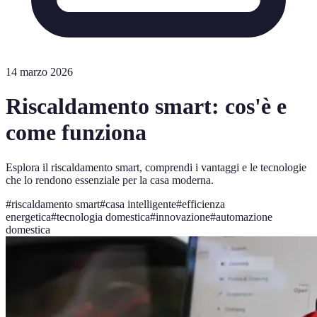
14 marzo 2026
Riscaldamento smart: cos'è e
come funziona
Esplora il riscaldamento smart, comprendi i vantaggi e le tecnologie
che lo rendono essenziale per la casa moderna.
#
riscaldamento smart
#
casa intelligente
#
efficienza
energetica
#
tecnologia domestica
#
innovazione
#
automazione
domestica