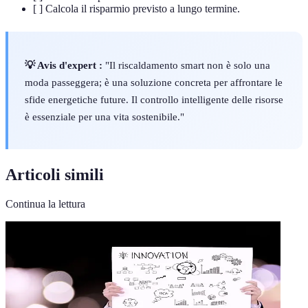
[ ] Calcola il risparmio previsto a lungo termine.
💡 Avis d'expert :
"Il riscaldamento smart non è solo una
moda passeggera; è una soluzione concreta per affrontare le
sfide energetiche future. Il controllo intelligente delle risorse
è essenziale per una vita sostenibile."
Articoli simili
Continua la lettura