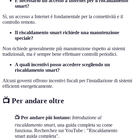
È necessario un accesso a Internet per il riscaldamento
smart?
Sì, un accesso a Internet è fondamentale per la connettività e il
controllo remoto.
Il riscaldamento smart richiede una manutenzione
speciale?
Non richiede generalmente più manutenzione rispetto ai sistemi
tradizionali, ma è sempre bene effettuare controlli periodici.
A quali incentivi posso accedere scegliendo un
riscaldamento smart?
Alcuni governi offrono incentivi fiscali per l'installazione di sistemi
efficienti energeticamente.
📺 Per andare oltre
📺 Per andare più lontano:
Introduzione al
riscaldamento smart
, una guida completa su come
funziona. Recherchez sur YouTube : "Riscaldamento
smart guida completa".