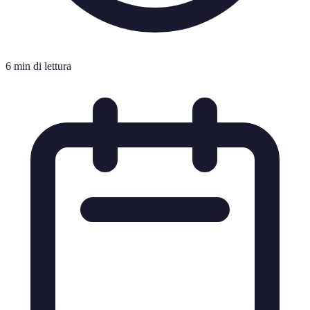
6 min di lettura