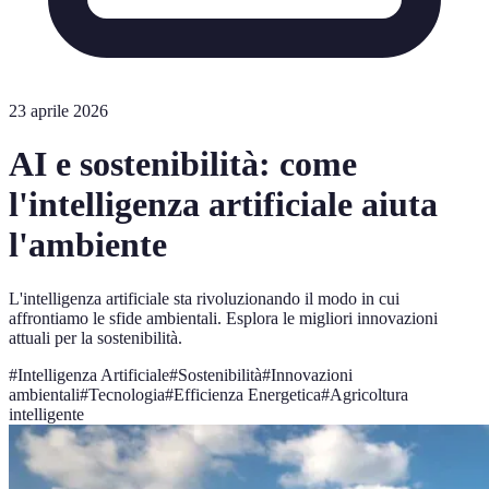
23 aprile 2026
AI e sostenibilità: come
l'intelligenza artificiale aiuta
l'ambiente
L'intelligenza artificiale sta rivoluzionando il modo in cui
affrontiamo le sfide ambientali. Esplora le migliori innovazioni
attuali per la sostenibilità.
#
Intelligenza Artificiale
#
Sostenibilità
#
Innovazioni
ambientali
#
Tecnologia
#
Efficienza Energetica
#
Agricoltura
intelligente