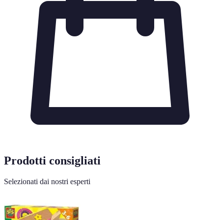
Prodotti consigliati
Selezionati dai nostri esperti