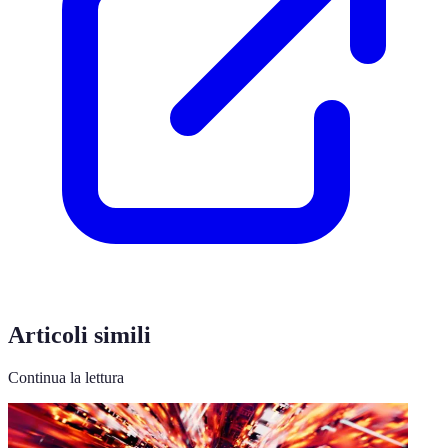
Articoli simili
Continua la lettura