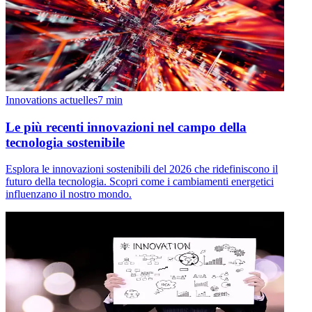
Innovations actuelles
7
min
Le più recenti innovazioni nel campo della
tecnologia sostenibile
Esplora le innovazioni sostenibili del 2026 che ridefiniscono il
futuro della tecnologia. Scopri come i cambiamenti energetici
influenzano il nostro mondo.