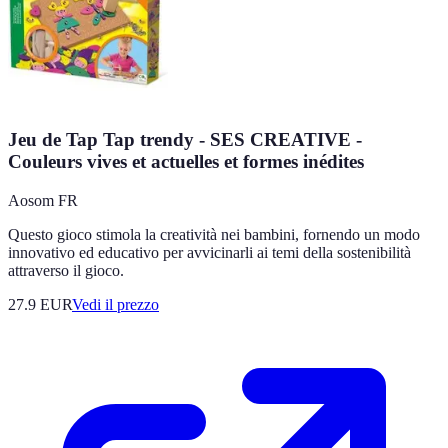
Jeu de Tap Tap trendy - SES CREATIVE -
Couleurs vives et actuelles et formes inédites
Aosom FR
Questo gioco stimola la creatività nei bambini, fornendo un modo
innovativo ed educativo per avvicinarli ai temi della sostenibilità
attraverso il gioco.
27.9
EUR
Vedi il prezzo