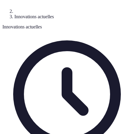
Innovations actuelles
Innovations actuelles