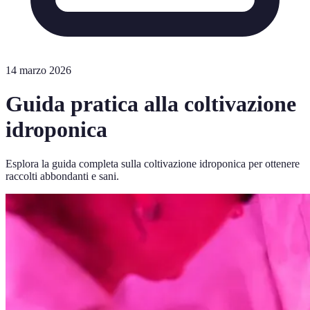
14 marzo 2026
Guida pratica alla coltivazione
idroponica
Esplora la guida completa sulla coltivazione idroponica per ottenere
raccolti abbondanti e sani.