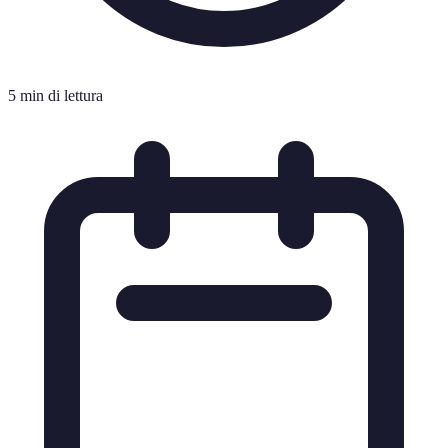
5 min di lettura