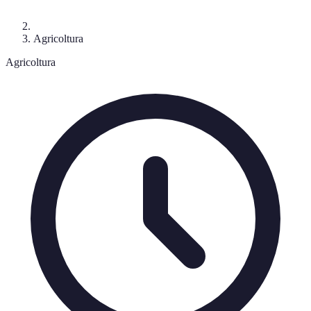
Agricoltura
Agricoltura