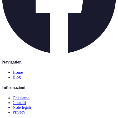
Navigation
Home
Blog
Informazioni
Chi siamo
Contatti
Note legali
Privacy