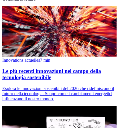
Innovations actuelles
7
min
Le più recenti innovazioni nel campo della
tecnologia sostenibile
Esplora le innovazioni sostenibili del 2026 che ridefiniscono il
futuro della tecnologia. Scopri come i cambiamenti energetici
influenzano il nostro mondo.