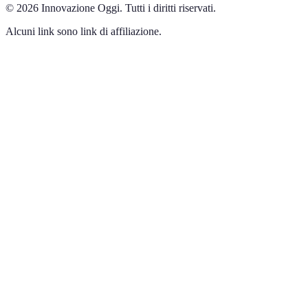
©
2026
Innovazione Oggi
.
Tutti i diritti riservati.
Alcuni link sono link di affiliazione.