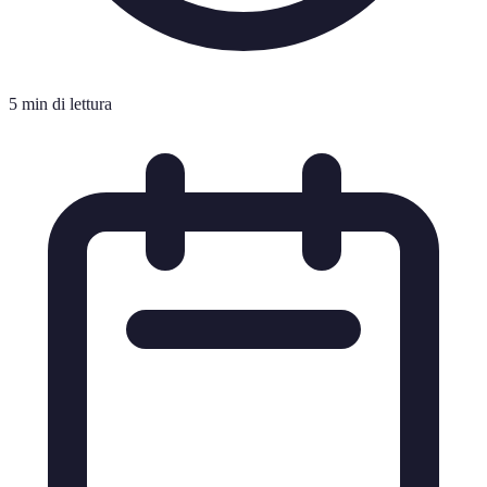
5 min di lettura