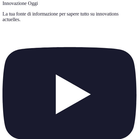
Innovazione Oggi
La tua fonte di informazione per sapere tutto su
innovations
actuelles
.