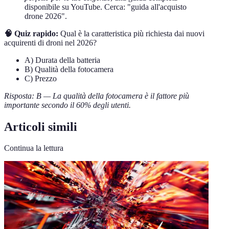
disponibile su YouTube. Cerca: "guida all'acquisto
drone 2026".
🧠 Quiz rapido:
Qual è la caratteristica più richiesta dai nuovi
acquirenti di droni nel 2026?
A) Durata della batteria
B) Qualità della fotocamera
C) Prezzo
Risposta: B — La qualità della fotocamera è il fattore più
importante secondo il 60% degli utenti.
Articoli simili
Continua la lettura