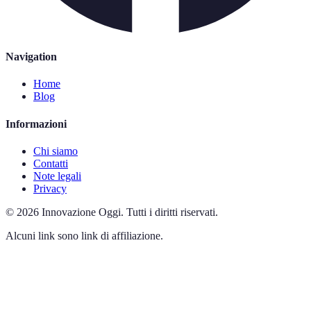
Navigation
Home
Blog
Informazioni
Chi siamo
Contatti
Note legali
Privacy
©
2026
Innovazione Oggi
.
Tutti i diritti riservati.
Alcuni link sono link di affiliazione.