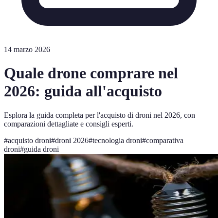
14 marzo 2026
Quale drone comprare nel
2026: guida all'acquisto
Esplora la guida completa per l'acquisto di droni nel 2026, con
comparazioni dettagliate e consigli esperti.
#
acquisto droni
#
droni 2026
#
tecnologia droni
#
comparativa
droni
#
guida droni