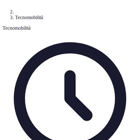
Tecnomobilità
Tecnomobilità