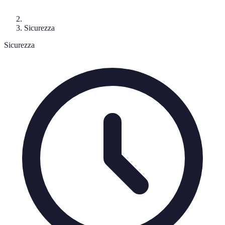
Sicurezza
Sicurezza