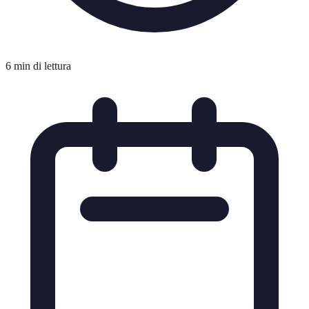
6 min di lettura