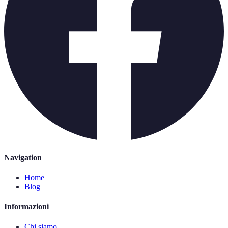
Navigation
Home
Blog
Informazioni
Chi siamo