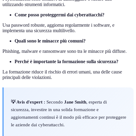
utilizzando strumenti informatici.
Come posso proteggermi dai cyberattacchi?
Usa password robuste, aggiorna regolarmente i software, e
implementa una sicurezza multilivello.
Quali sono le minacce più comuni?
Phishing, malware e ransomware sono tra le minacce più diffuse.
Perché è importante la formazione sulla sicurezza?
La formazione riduce il rischio di errori umani, una delle cause
principali delle violazioni.
💡 Avis d'expert :
Secondo
Jane Smith
, esperta di
sicurezza, investire in una solida formazione e
aggiornamenti continui è il modo più efficace per proteggere
le aziende dai cyberattacchi.