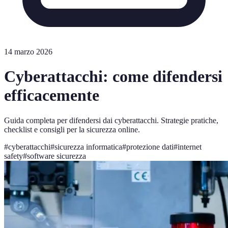
14 marzo 2026
Cyberattacchi: come difendersi
efficacemente
Guida completa per difendersi dai cyberattacchi. Strategie pratiche,
checklist e consigli per la sicurezza online.
#
cyberattacchi
#
sicurezza informatica
#
protezione dati
#
internet
safety
#
software sicurezza