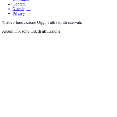
Contatti
Note legali
Privacy
©
2026
Innovazione Oggi
.
Tutti i diritti riservati.
Alcuni link sono link di affiliazione.