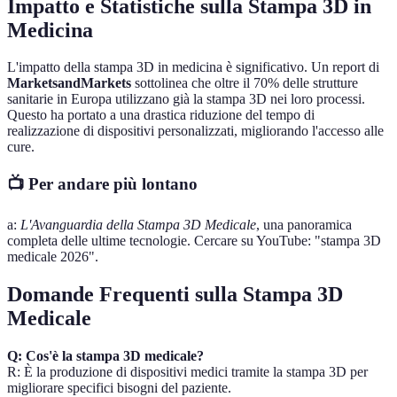
Impatto e Statistiche sulla Stampa 3D in
Medicina
L'impatto della stampa 3D in medicina è significativo. Un report di
MarketsandMarkets
sottolinea che oltre il 70% delle strutture
sanitarie in Europa utilizzano già la stampa 3D nei loro processi.
Questo ha portato a una drastica riduzione del tempo di
realizzazione di dispositivi personalizzati, migliorando l'accesso alle
cure.
📺 Per andare più lontano
a:
L'Avanguardia della Stampa 3D Medicale
, una panoramica
completa delle ultime tecnologie. Cercare su YouTube: "stampa 3D
medicale 2026".
Domande Frequenti sulla Stampa 3D
Medicale
Q: Cos'è la stampa 3D medicale?
R: È la produzione di dispositivi medici tramite la stampa 3D per
migliorare specifici bisogni del paziente.