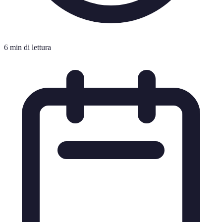
6 min di lettura