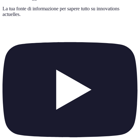
La tua fonte di informazione per sapere tutto su
innovations
actuelles
.