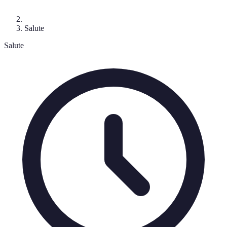
Salute
Salute