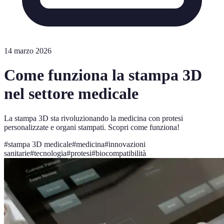
14 marzo 2026
Come funziona la stampa 3D
nel settore medicale
La stampa 3D sta rivoluzionando la medicina con protesi
personalizzate e organi stampati. Scopri come funziona!
#
stampa 3D medicale
#
medicina
#
innovazioni
sanitarie
#
tecnologia
#
protesi
#
biocompatibilità