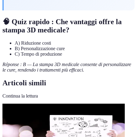
🧠 Quiz rapido : Che vantaggi offre la
stampa 3D medicale?
A) Riduzione costi
B) Personalizzazione cure
C) Tempo di produzione
Réponse : B — La stampa 3D medicale consente di personalizzare
le cure, rendendo i trattamenti più efficaci.
Articoli simili
Continua la lettura