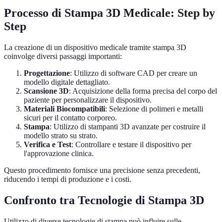
Processo di Stampa 3D Medicale: Step by
Step
La creazione di un dispositivo medicale tramite stampa 3D
coinvolge diversi passaggi importanti:
Progettazione
: Utilizzo di software CAD per creare un
modello digitale dettagliato.
Scansione 3D
: Acquisizione della forma precisa del corpo del
paziente per personalizzare il dispositivo.
Materiali Biocompatibili
: Selezione di polimeri e metalli
sicuri per il contatto corporeo.
Stampa
: Utilizzo di stampanti 3D avanzate per costruire il
modello strato su strato.
Verifica e Test
: Controllare e testare il dispositivo per
l'approvazione clinica.
Questo procedimento fornisce una precisione senza precedenti,
riducendo i tempi di produzione e i costi.
Confronto tra Tecnologie di Stampa 3D
Utilizzo di diverse tecnologie di stampa può influire sulle