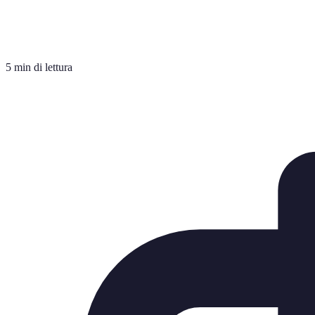
5 min di lettura