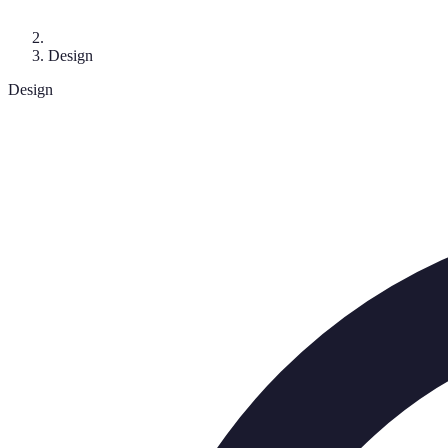
Design
Design