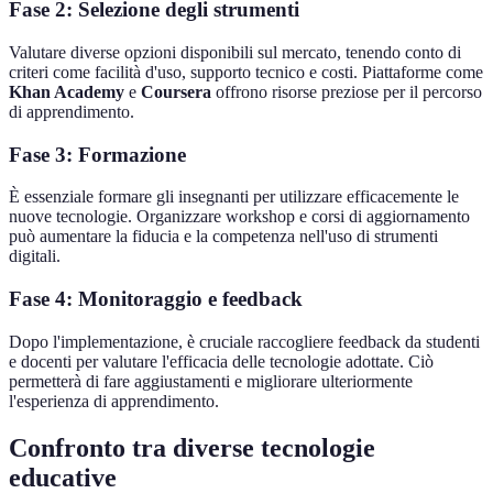
Fase 2: Selezione degli strumenti
Valutare diverse opzioni disponibili sul mercato, tenendo conto di
criteri come facilità d'uso, supporto tecnico e costi. Piattaforme come
Khan Academy
e
Coursera
offrono risorse preziose per il percorso
di apprendimento.
Fase 3: Formazione
È essenziale formare gli insegnanti per utilizzare efficacemente le
nuove tecnologie. Organizzare workshop e corsi di aggiornamento
può aumentare la fiducia e la competenza nell'uso di strumenti
digitali.
Fase 4: Monitoraggio e feedback
Dopo l'implementazione, è cruciale raccogliere feedback da studenti
e docenti per valutare l'efficacia delle tecnologie adottate. Ciò
permetterà di fare aggiustamenti e migliorare ulteriormente
l'esperienza di apprendimento.
Confronto tra diverse tecnologie
educative