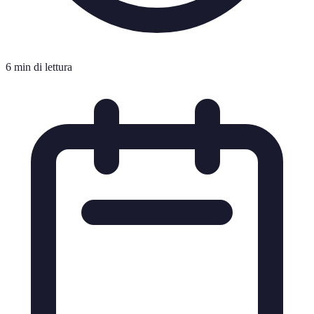
6 min di lettura