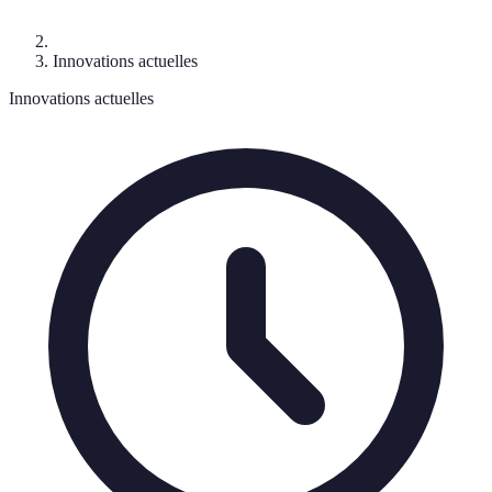
Innovations actuelles
Innovations actuelles