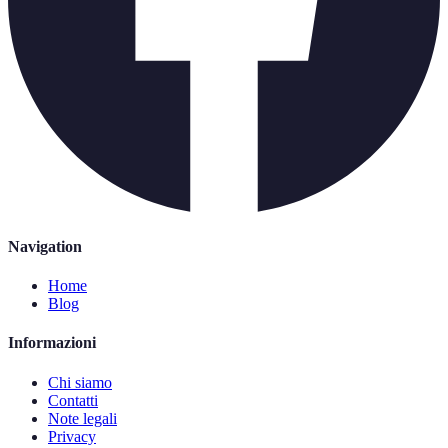
Navigation
Home
Blog
Informazioni
Chi siamo
Contatti
Note legali
Privacy