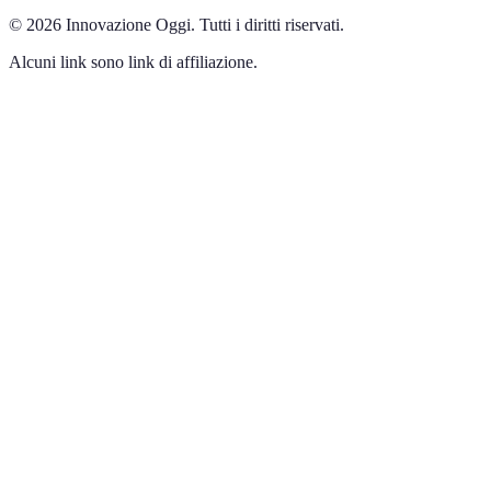
©
2026
Innovazione Oggi
.
Tutti i diritti riservati.
Alcuni link sono link di affiliazione.