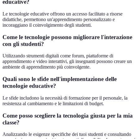
educative?
Le tecnologie educative offrono un accesso facilitato a risorse
didattiche, permettono un'apprendimento personalizzato e
incoraggiano il coinvolgimento degli studenti.
Come le tecnologie possono migliorare l'interazione
con gli studenti?
Utilizzando strumenti digitali come forum, piattaforme di
apprendimento e video interattivi, gli insegnanti possono creare un
ambiente di apprendimento più coinvolgente.
Quali sono le sfide nell'implementazione delle
tecnologie educative?
Le sfide includono la necessità di formazione per il personale, la
resistenza al cambiamento e le limitazioni di budget.
Come posso scegliere la tecnologia giusta per la mia
classe?
Analizzando le esigenze specifiche dei tuoi studenti e consultando