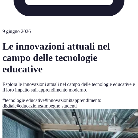
9 giugno 2026
Le innovazioni attuali nel
campo delle tecnologie
educative
Esplora le innovazioni attuali nel campo delle tecnologie educative e
il loro impatto sull'apprendimento moderno.
#
tecnologie educative
#
innovazioni
#
apprendimento
digitale
#
educazione
#
impegno studenti