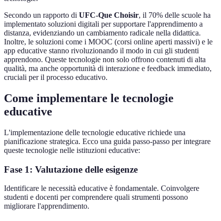
Secondo un rapporto di
UFC-Que Choisir
, il 70% delle scuole ha
implementato soluzioni digitali per supportare l'apprendimento a
distanza, evidenziando un cambiamento radicale nella didattica.
Inoltre, le soluzioni come i MOOC (corsi online aperti massivi) e le
app educative stanno rivoluzionando il modo in cui gli studenti
apprendono. Queste tecnologie non solo offrono contenuti di alta
qualità, ma anche opportunità di interazione e feedback immediato,
cruciali per il processo educativo.
Come implementare le tecnologie
educative
L'implementazione delle tecnologie educative richiede una
pianificazione strategica. Ecco una guida passo-passo per integrare
queste tecnologie nelle istituzioni educative:
Fase 1: Valutazione delle esigenze
Identificare le necessità educative è fondamentale. Coinvolgere
studenti e docenti per comprendere quali strumenti possono
migliorare l'apprendimento.