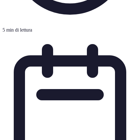
5 min di lettura