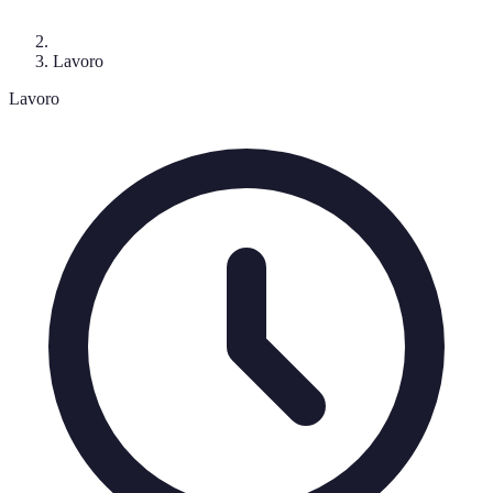
Lavoro
Lavoro