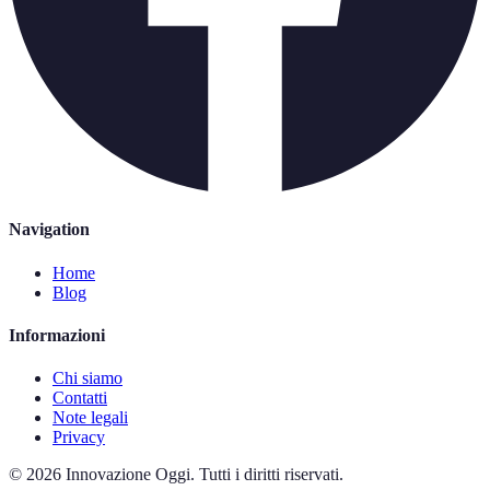
Navigation
Home
Blog
Informazioni
Chi siamo
Contatti
Note legali
Privacy
©
2026
Innovazione Oggi
.
Tutti i diritti riservati.