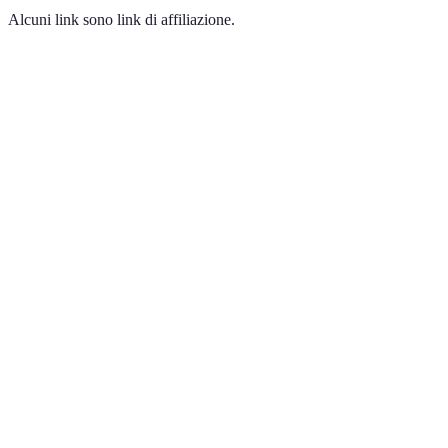
Alcuni link sono link di affiliazione.