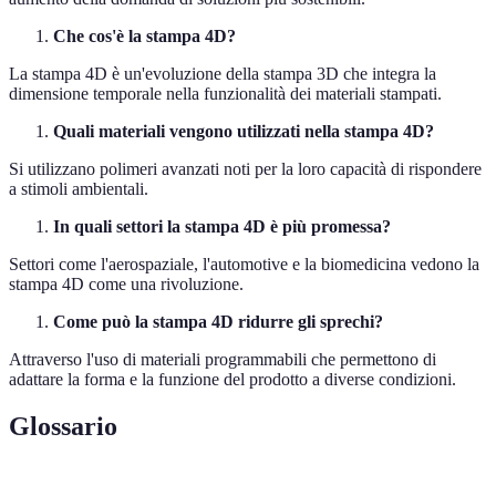
Che cos'è la stampa 4D?
La stampa 4D è un'evoluzione della stampa 3D che integra la
dimensione temporale nella funzionalità dei materiali stampati.
Quali materiali vengono utilizzati nella stampa 4D?
Si utilizzano polimeri avanzati noti per la loro capacità di rispondere
a stimoli ambientali.
In quali settori la stampa 4D è più promessa?
Settori come l'aerospaziale, l'automotive e la biomedicina vedono la
stampa 4D come una rivoluzione.
Come può la stampa 4D ridurre gli sprechi?
Attraverso l'uso di materiali programmabili che permettono di
adattare la forma e la funzione del prodotto a diverse condizioni.
Glossario
Terme
Definizione