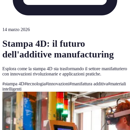
14 marzo 2026
Stampa 4D: il futuro
dell'additive manufacturing
Esplora come la stampa 4D sta trasformando il settore manifatturiero
con innovazioni rivoluzionarie e applicazioni pratiche.
#
stampa 4D
#
tecnologia
#
innovazioni
#
manifattura additiva
#
materiali
intelligenti