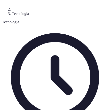
Tecnologia
Tecnologia