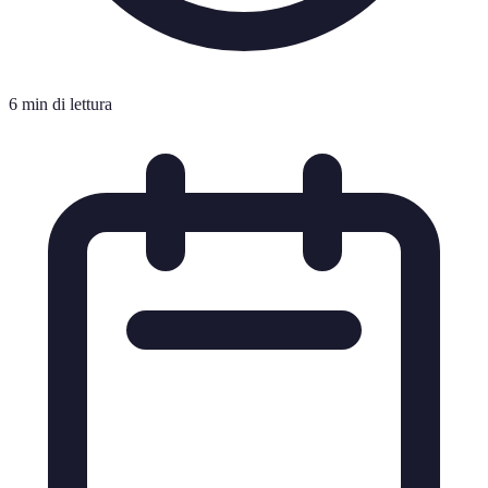
6 min di lettura