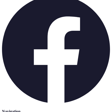
Navigation