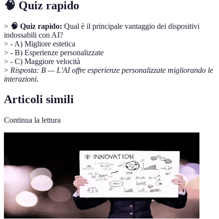
🧠 Quiz rapido
>
🧠 Quiz rapido:
Qual è il principale vantaggio dei dispositivi
indossabili con AI?
> - A) Migliore estetica
> - B) Esperienze personalizzate
> - C) Maggiore velocità
>
Risposta: B — L'AI offre esperienze personalizzate migliorando le
interazioni.
Articoli simili
Continua la lettura