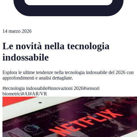
14 marzo 2026
Le novità nella tecnologia
indossabile
Esplora le ultime tendenze nella tecnologia indossabile del 2026 con
approfondimenti e analisi dettagliate.
#
tecnologia indossabile
#
innovazioni 2026
#
sensori
biometrici
#
AI
#
AR/VR