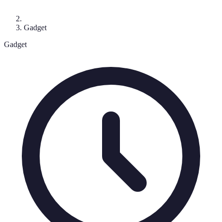
Gadget
Gadget