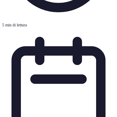
5 min di lettura