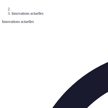
Innovations actuelles
Innovations actuelles