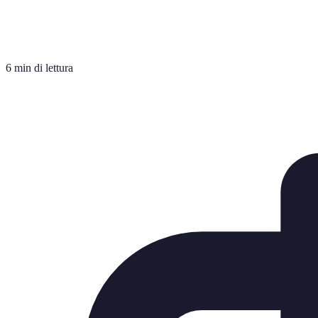
6 min di lettura