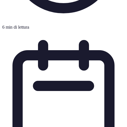
6 min di lettura