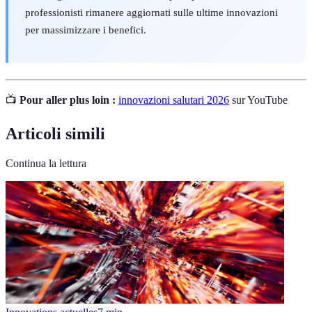
professionisti rimanere aggiornati sulle ultime innovazioni
per massimizzare i benefici.
📺
Pour aller plus loin :
innovazioni salutari 2026
sur YouTube
Articoli simili
Continua la lettura