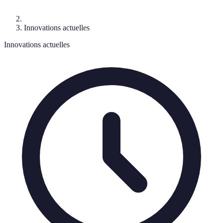
Innovations actuelles
Innovations actuelles