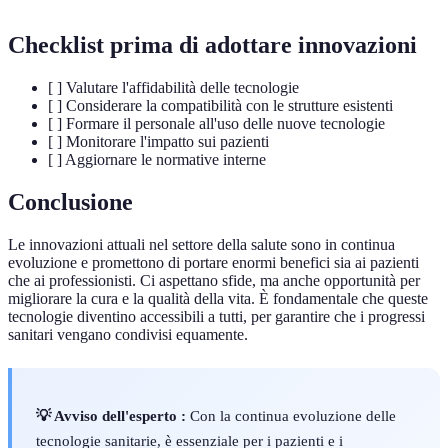
Checklist prima di adottare innovazioni
[ ] Valutare l'affidabilità delle tecnologie
[ ] Considerare la compatibilità con le strutture esistenti
[ ] Formare il personale all'uso delle nuove tecnologie
[ ] Monitorare l'impatto sui pazienti
[ ] Aggiornare le normative interne
Conclusione
Le innovazioni attuali nel settore della salute sono in continua
evoluzione e promettono di portare enormi benefici sia ai pazienti
che ai professionisti. Ci aspettano sfide, ma anche opportunità per
migliorare la cura e la qualità della vita. È fondamentale che queste
tecnologie diventino accessibili a tutti, per garantire che i progressi
sanitari vengano condivisi equamente.
💡 Avviso dell'esperto :
Con la continua evoluzione delle
tecnologie sanitarie, è essenziale per i pazienti e i