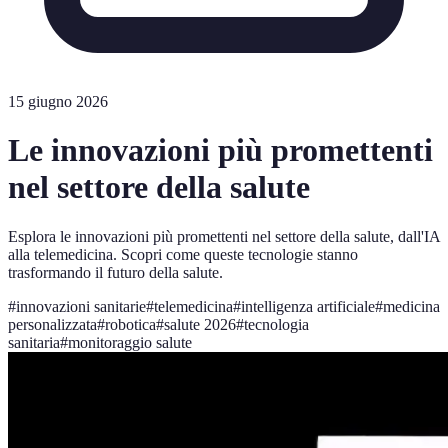
15 giugno 2026
Le innovazioni più promettenti
nel settore della salute
Esplora le innovazioni più promettenti nel settore della salute, dall'IA
alla telemedicina. Scopri come queste tecnologie stanno
trasformando il futuro della salute.
#
innovazioni sanitarie
#
telemedicina
#
intelligenza artificiale
#
medicina
personalizzata
#
robotica
#
salute 2026
#
tecnologia
sanitaria
#
monitoraggio salute