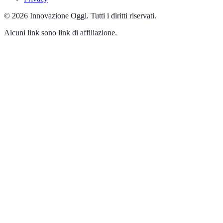
©
2026
Innovazione Oggi
.
Tutti i diritti riservati.
Alcuni link sono link di affiliazione.