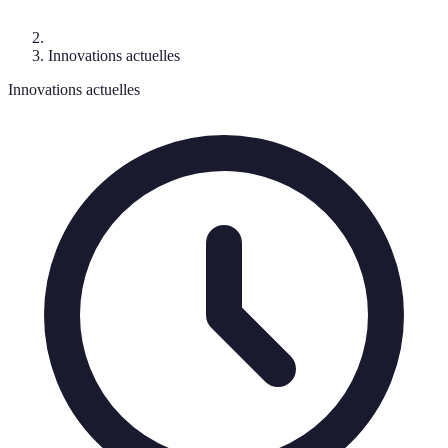
Innovations actuelles
Innovations actuelles