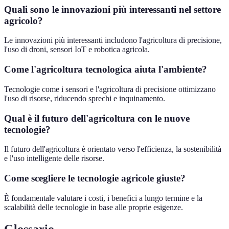
Quali sono le innovazioni più interessanti nel settore
agricolo?
Le innovazioni più interessanti includono l'agricoltura di precisione,
l'uso di droni, sensori IoT e robotica agricola.
Come l'agricoltura tecnologica aiuta l'ambiente?
Tecnologie come i sensori e l'agricoltura di precisione ottimizzano
l'uso di risorse, riducendo sprechi e inquinamento.
Qual è il futuro dell'agricoltura con le nuove
tecnologie?
Il futuro dell'agricoltura è orientato verso l'efficienza, la sostenibilità
e l'uso intelligente delle risorse.
Come scegliere le tecnologie agricole giuste?
È fondamentale valutare i costi, i benefici a lungo termine e la
scalabilità delle tecnologie in base alle proprie esigenze.
Glossario