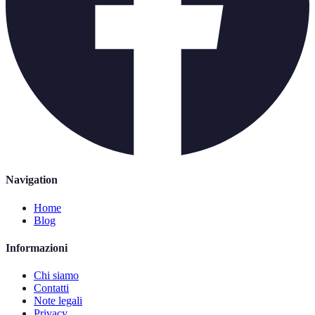
Navigation
Home
Blog
Informazioni
Chi siamo
Contatti
Note legali
Privacy