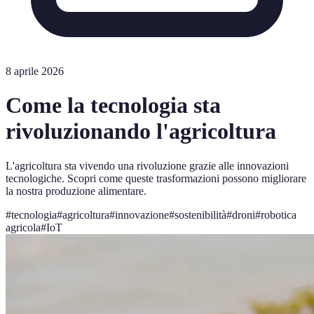
8 aprile 2026
Come la tecnologia sta
rivoluzionando l'agricoltura
L'agricoltura sta vivendo una rivoluzione grazie alle innovazioni
tecnologiche. Scopri come queste trasformazioni possono migliorare
la nostra produzione alimentare.
#
tecnologia
#
agricoltura
#
innovazione
#
sostenibilità
#
droni
#
robotica
agricola
#
IoT