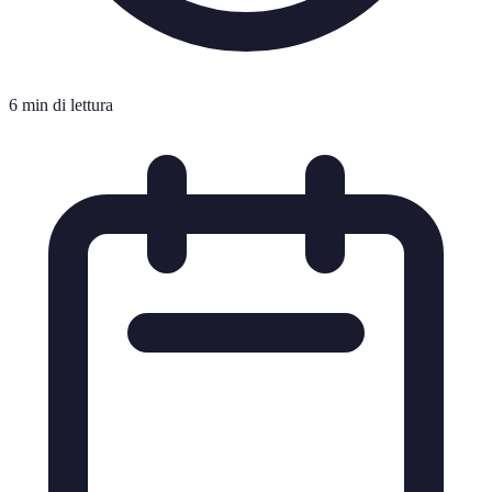
6 min di lettura