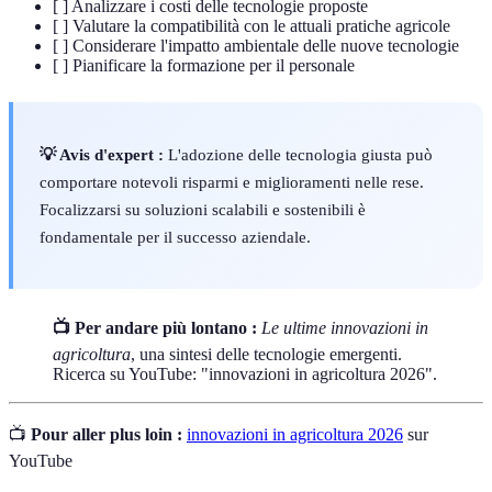
[ ] Analizzare i costi delle tecnologie proposte
[ ] Valutare la compatibilità con le attuali pratiche agricole
[ ] Considerare l'impatto ambientale delle nuove tecnologie
[ ] Pianificare la formazione per il personale
💡 Avis d'expert :
L'adozione delle tecnologia giusta può
comportare notevoli risparmi e miglioramenti nelle rese.
Focalizzarsi su soluzioni scalabili e sostenibili è
fondamentale per il successo aziendale.
📺 Per andare più lontano :
Le ultime innovazioni in
agricoltura
, una sintesi delle tecnologie emergenti.
Ricerca su YouTube: "innovazioni in agricoltura 2026".
📺
Pour aller plus loin :
innovazioni in agricoltura 2026
sur
YouTube