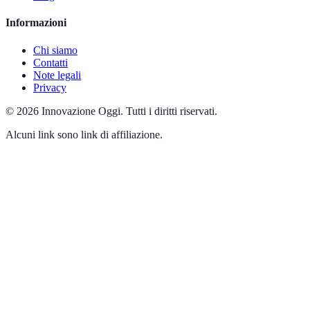
Informazioni
Chi siamo
Contatti
Note legali
Privacy
©
2026
Innovazione Oggi
.
Tutti i diritti riservati.
Alcuni link sono link di affiliazione.