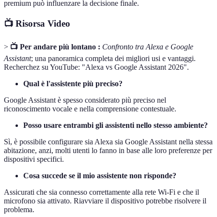
premium può influenzare la decisione finale.
📺 Risorsa Video
>
📺 Per andare più lontano :
Confronto tra Alexa e Google
Assistant
; una panoramica completa dei migliori usi e vantaggi.
Recherchez su YouTube: "Alexa vs Google Assistant 2026".
Qual è l'assistente più preciso?
Google Assistant è spesso considerato più preciso nel
riconoscimento vocale e nella comprensione contestuale.
Posso usare entrambi gli assistenti nello stesso ambiente?
Sì, è possibile configurare sia Alexa sia Google Assistant nella stessa
abitazione, anzi, molti utenti lo fanno in base alle loro preferenze per
dispositivi specifici.
Cosa succede se il mio assistente non risponde?
Assicurati che sia connesso correttamente alla rete Wi-Fi e che il
microfono sia attivato. Riavviare il dispositivo potrebbe risolvere il
problema.