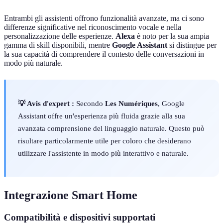
Entrambi gli assistenti offrono funzionalità avanzate, ma ci sono
differenze significative nel riconoscimento vocale e nella
personalizzazione delle esperienze.
Alexa
è noto per la sua ampia
gamma di skill disponibili, mentre
Google Assistant
si distingue per
la sua capacità di comprendere il contesto delle conversazioni in
modo più naturale.
💡 Avis d'expert :
Secondo
Les Numériques
, Google
Assistant offre un'esperienza più fluida grazie alla sua
avanzata comprensione del linguaggio naturale. Questo può
risultare particolarmente utile per coloro che desiderano
utilizzare l'assistente in modo più interattivo e naturale.
Integrazione Smart Home
Compatibilità e dispositivi supportati