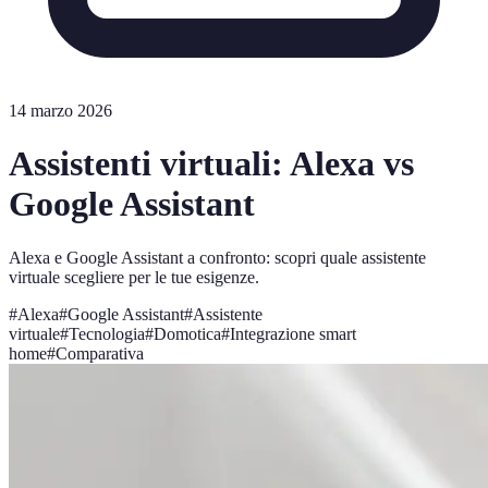
14 marzo 2026
Assistenti virtuali: Alexa vs
Google Assistant
Alexa e Google Assistant a confronto: scopri quale assistente
virtuale scegliere per le tue esigenze.
#
Alexa
#
Google Assistant
#
Assistente
virtuale
#
Tecnologia
#
Domotica
#
Integrazione smart
home
#
Comparativa