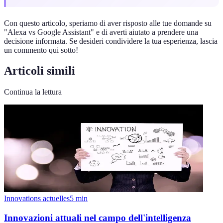
Con questo articolo, speriamo di aver risposto alle tue domande su
"Alexa vs Google Assistant" e di averti aiutato a prendere una
decisione informata. Se desideri condividere la tua esperienza, lascia
un commento qui sotto!
Articoli simili
Continua la lettura
Innovations actuelles
5
min
Innovazioni attuali nel campo dell'intelligenza