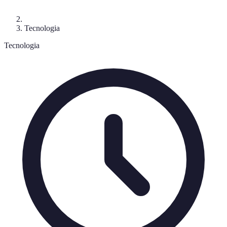
Tecnologia
Tecnologia