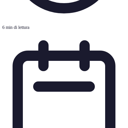
6 min di lettura