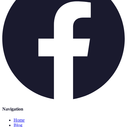
Navigation
Home
Blog