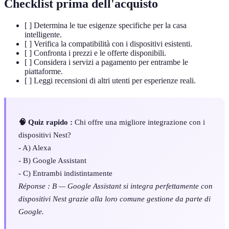
Checklist prima dell'acquisto
[ ] Determina le tue esigenze specifiche per la casa
intelligente.
[ ] Verifica la compatibilità con i dispositivi esistenti.
[ ] Confronta i prezzi e le offerte disponibili.
[ ] Considera i servizi a pagamento per entrambe le
piattaforme.
[ ] Leggi recensioni di altri utenti per esperienze reali.
🧠 Quiz rapido :
Chi offre una migliore integrazione con i
dispositivi Nest?
- A) Alexa
- B) Google Assistant
- C) Entrambi indistintamente
Réponse : B — Google Assistant si integra perfettamente con
dispositivi Nest grazie alla loro comune gestione da parte di
Google.