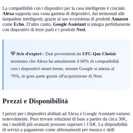
La compatibilità con i dispositivi per la casa intelligente è cruciale.
Alexa
supporta una vasta gamma di dispositivi, dai termostati alle
lampadine intelligenti, grazie al suo ecosistema di prodotti
Amazon
come
Echo
. D'altro canto,
Google Assistant
si integra perfettamente
con dispositivi di terze parti e i prodotti
Nest
.
💡 Avis d'expert :
Dati provenienti da
UFC-Que Choisir
mostrano che Alexa ha attualmente il 60% di compatibilità
con i dispositivi smart home, mentre Google si attesta al
70%, in gran parte grazie all'acquisizione di Nest.
Prezzi e Disponibilità
I prezzi per i dispositivi abilitati ad Alexa e Google Assistant variano
notevolmente. Puoi trovare soluzioni di base a partire da circa 30€,
ma i modelli più avanzati possono superare i 150€. La disponibilità
di servizi a pagamento come abbonamenti per musica e skill