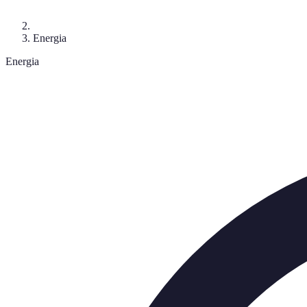
Energia
Energia