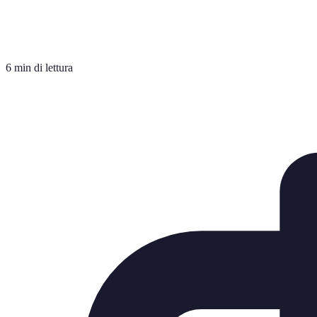
6 min di lettura