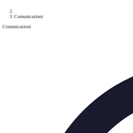
Comunicazioni
Comunicazioni