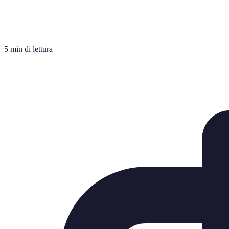
5 min di lettura