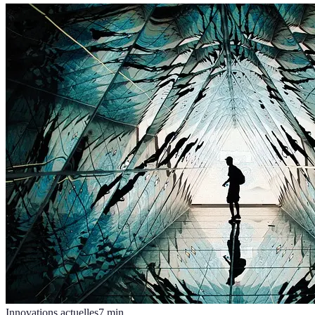
Innovations actuelles
7
min