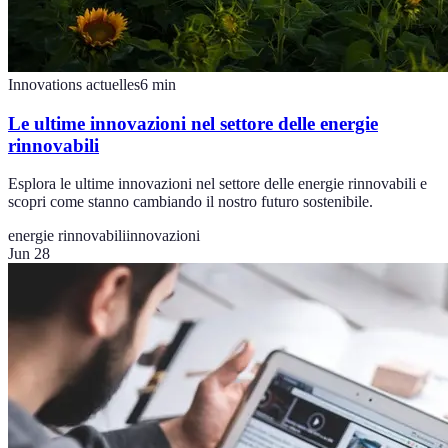
Innovations actuelles
6
min
Le ultime innovazioni nel settore delle energie
rinnovabili
Esplora le ultime innovazioni nel settore delle energie rinnovabili e
scopri come stanno cambiando il nostro futuro sostenibile.
energie rinnovabili
innovazioni
Jun 28