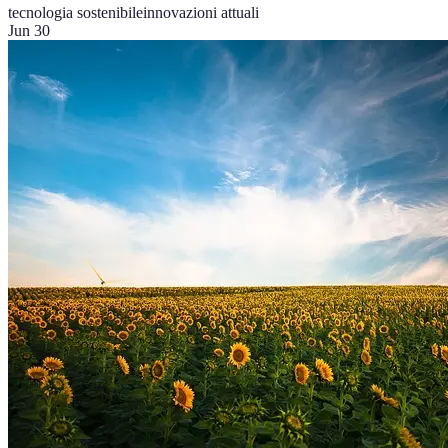
tecnologia sostenibile
innovazioni attuali
Jun 30