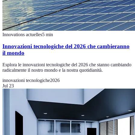
Innovations actuelles
5
min
Innovazioni tecnologiche del 2026 che cambieranno
il mondo
Esplora le innovazioni tecnologiche del 2026 che stanno cambiando
radicalmente il nostro mondo e la nostra quotidianità.
innovazioni tecnologiche
2026
Jul 23