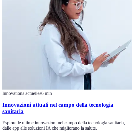
Innovations actuelles
6
min
Innovazioni attuali nel campo della tecnologia
sanitaria
Esplora le ultime innovazioni nel campo della tecnologia sanitaria,
dalle app alle soluzioni IA che migliorano la salute.