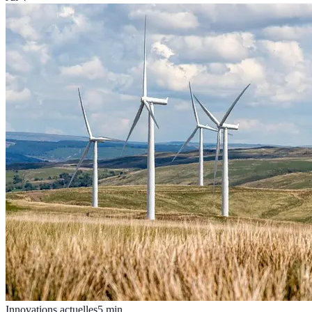
Innovations actuelles
5
min