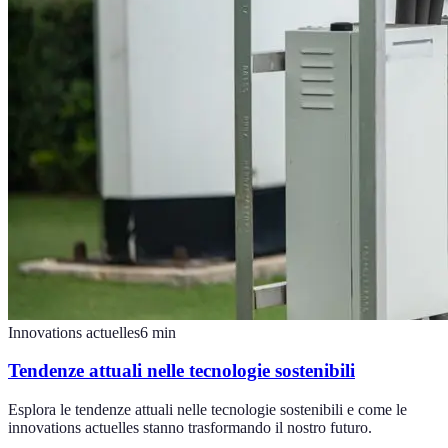
Innovations actuelles
6
min
Tendenze attuali nelle tecnologie sostenibili
Esplora le tendenze attuali nelle tecnologie sostenibili e come le
innovations actuelles stanno trasformando il nostro futuro.