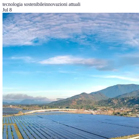
tecnologia sostenibile
innovazioni attuali
Jul 8