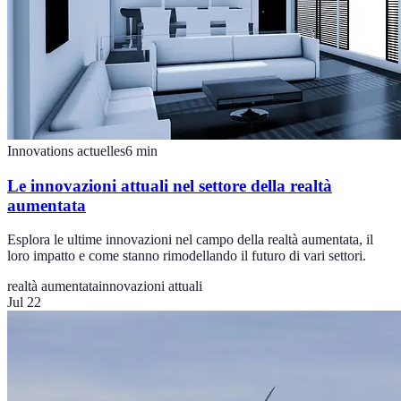
Innovations actuelles
6
min
Le innovazioni attuali nel settore della realtà
aumentata
Esplora le ultime innovazioni nel campo della realtà aumentata, il
loro impatto e come stanno rimodellando il futuro di vari settori.
realtà aumentata
innovazioni attuali
Jul 22