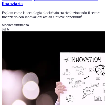
finanziario
Esplora come la tecnologia blockchain sta rivoluzionando il settore
finanziario con innovazioni attuali e nuove opportunità.
blockchain
finanza
Jul 6