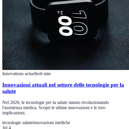
Innovations actuelles
6
min
Innovazioni attuali nel settore delle tecnologie per la
salute
Nel 2026, le tecnologie per la salute stanno rivoluzionando
l'assistenza medica. Scopri le ultime innovazioni e le loro
implicazioni.
tecnologie salute
innovazioni mediche
Jul 4