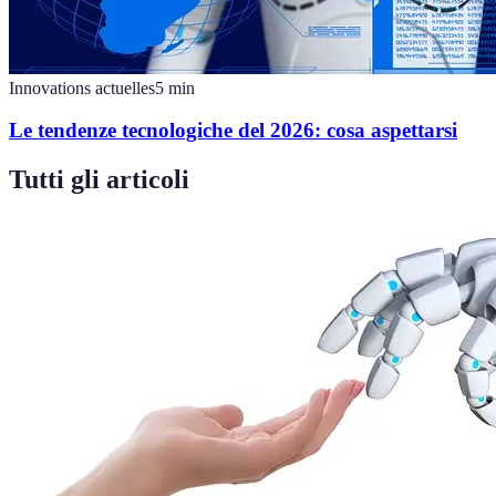
Innovations actuelles
5
min
Le tendenze tecnologiche del 2026: cosa aspettarsi
Tutti gli articoli