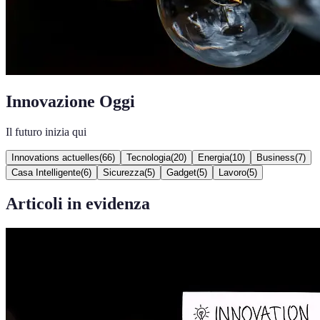
Innovazione Oggi
Il futuro inizia qui
Innovations actuelles
(
66
)
Tecnologia
(
20
)
Energia
(
10
)
Business
(
7
)
Casa Intelligente
(
6
)
Sicurezza
(
5
)
Gadget
(
5
)
Lavoro
(
5
)
Articoli in evidenza