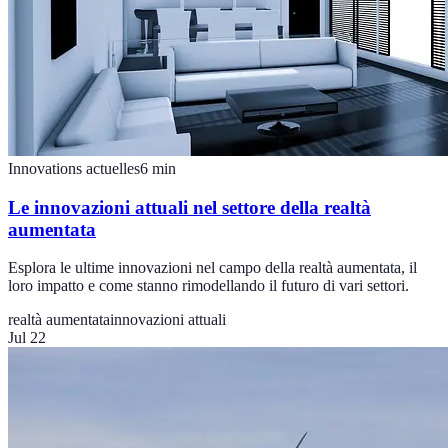
Innovations actuelles
6
min
Le innovazioni attuali nel settore della realtà
aumentata
Esplora le ultime innovazioni nel campo della realtà aumentata, il
loro impatto e come stanno rimodellando il futuro di vari settori.
realtà aumentata
innovazioni attuali
Jul 22