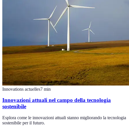
Innovations actuelles
7
min
Innovazioni attuali nel campo della tecnologia
sostenibile
Esplora come le innovazioni attuali stanno migliorando la tecnologia
sostenibile per il futuro.