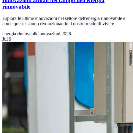
Innovazioni attuali nel campo dell'energia
rinnovabile
Esplora le ultime innovazioni nel settore dell'energia rinnovabile e
come queste stanno rivoluzionando il nostro modo di vivere.
energia rinnovabile
innovazioni 2026
Jul 9