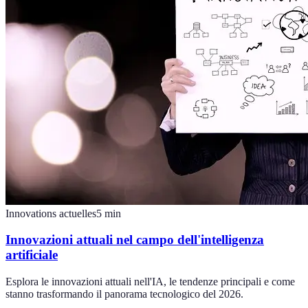
Innovations actuelles
5
min
Innovazioni attuali nel campo dell'intelligenza
artificiale
Esplora le innovazioni attuali nell'IA, le tendenze principali e come
stanno trasformando il panorama tecnologico del 2026.