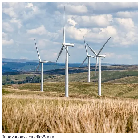
Innovations actuelles
5
min