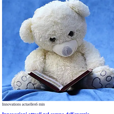
Innovations actuelles
6
min