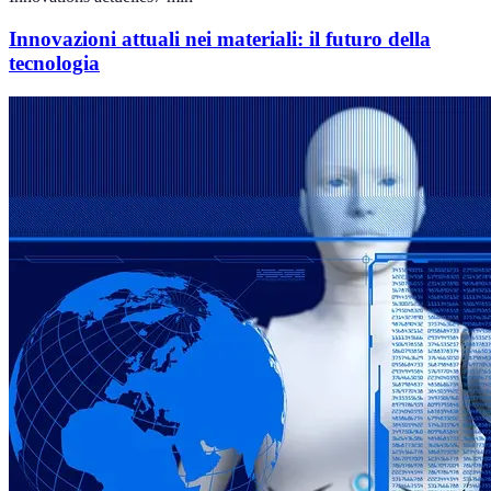
Innovazioni attuali nei materiali: il futuro della
tecnologia