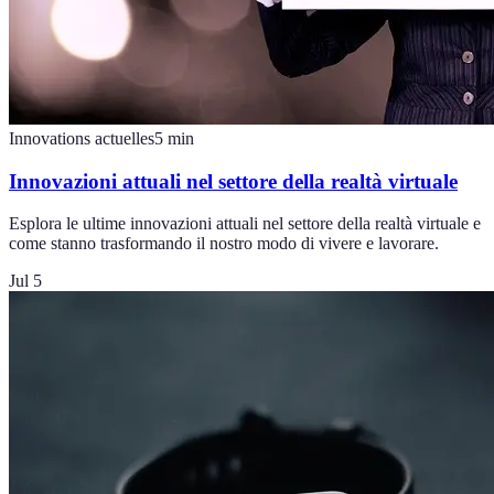
Innovations actuelles
5
min
Innovazioni attuali nel settore della realtà virtuale
Esplora le ultime innovazioni attuali nel settore della realtà virtuale e
come stanno trasformando il nostro modo di vivere e lavorare.
Jul 5