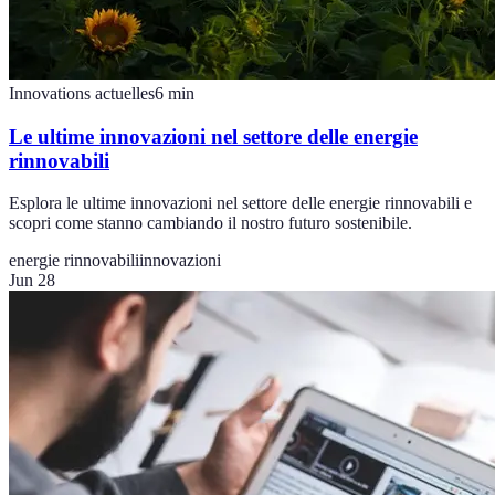
Innovations actuelles
6
min
Le ultime innovazioni nel settore delle energie
rinnovabili
Esplora le ultime innovazioni nel settore delle energie rinnovabili e
scopri come stanno cambiando il nostro futuro sostenibile.
energie rinnovabili
innovazioni
Jun 28