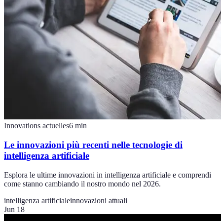
Innovations actuelles
6
min
Le innovazioni più recenti nelle tecnologie di
intelligenza artificiale
Esplora le ultime innovazioni in intelligenza artificiale e comprendi
come stanno cambiando il nostro mondo nel 2026.
intelligenza artificiale
innovazioni attuali
Jun 18