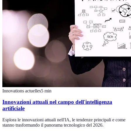
Innovations actuelles
5
min
Innovazioni attuali nel campo dell'intelligenza
artificiale
Esplora le innovazioni attuali nell'IA, le tendenze principali e come
stanno trasformando il panorama tecnologico del 2026.