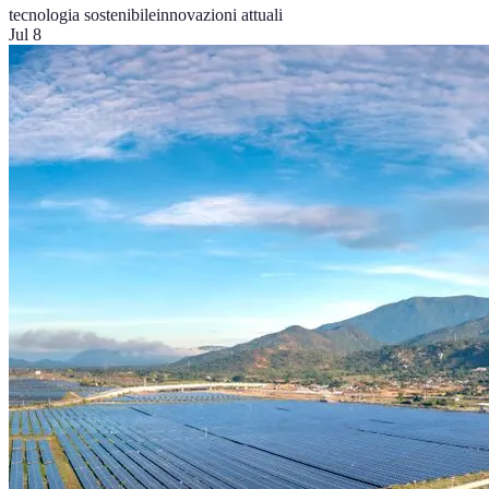
tecnologia sostenibile
innovazioni attuali
Jul 8