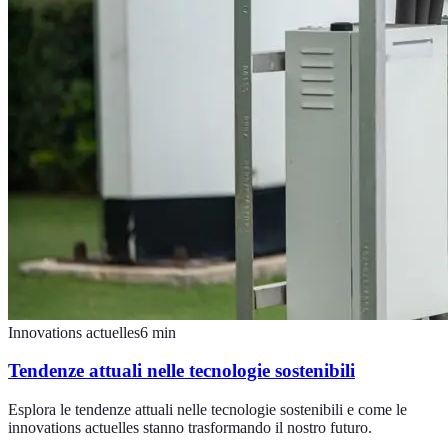
Innovations actuelles
6
min
Tendenze attuali nelle tecnologie sostenibili
Esplora le tendenze attuali nelle tecnologie sostenibili e come le
innovations actuelles stanno trasformando il nostro futuro.