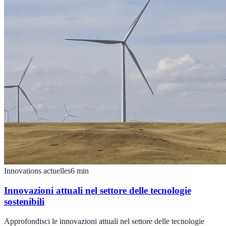
Innovations actuelles
6
min
Innovazioni attuali nel settore delle tecnologie
sostenibili
Approfondisci le innovazioni attuali nel settore delle tecnologie