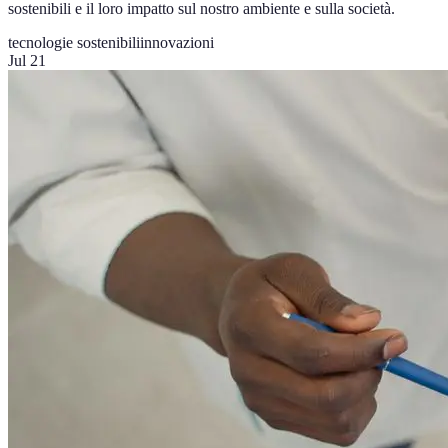
sostenibili e il loro impatto sul nostro ambiente e sulla società.
tecnologie sostenibili
innovazioni
Jul 21