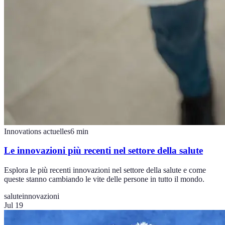
Innovations actuelles
6
min
Le innovazioni più recenti nel settore della salute
Esplora le più recenti innovazioni nel settore della salute e come
queste stanno cambiando le vite delle persone in tutto il mondo.
salute
innovazioni
Jul 19