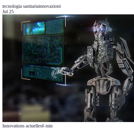
tecnologia sanitaria
innovazioni
Jul 25
Innovations actuelles
6
min