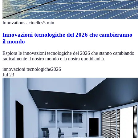
Innovations actuelles
5
min
Innovazioni tecnologiche del 2026 che cambieranno
il mondo
Esplora le innovazioni tecnologiche del 2026 che stanno cambiando
radicalmente il nostro mondo e la nostra quotidianità.
innovazioni tecnologiche
2026
Jul 23