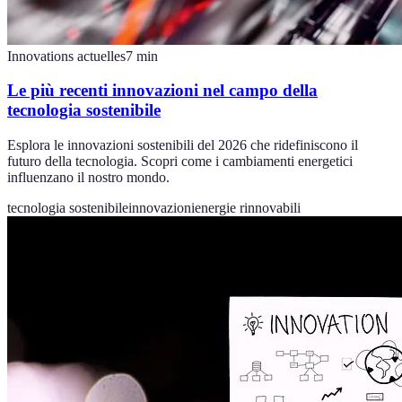
Innovations actuelles
7
min
Le più recenti innovazioni nel campo della
tecnologia sostenibile
Esplora le innovazioni sostenibili del 2026 che ridefiniscono il
futuro della tecnologia. Scopri come i cambiamenti energetici
influenzano il nostro mondo.
tecnologia sostenibile
innovazioni
energie rinnovabili