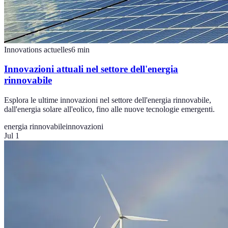
Innovations actuelles
6
min
Innovazioni attuali nel settore dell'energia
rinnovabile
Esplora le ultime innovazioni nel settore dell'energia rinnovabile,
dall'energia solare all'eolico, fino alle nuove tecnologie emergenti.
energia rinnovabile
innovazioni
Jul 1