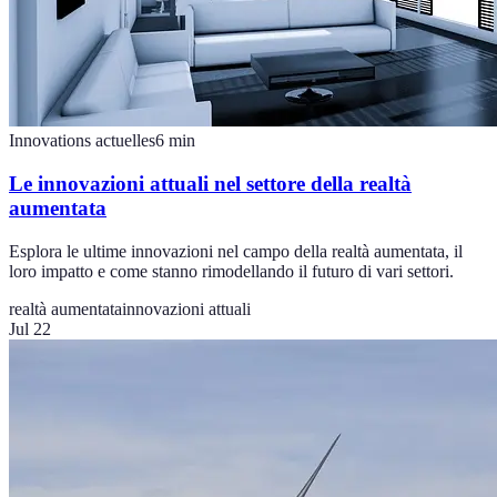
Innovations actuelles
6
min
Le innovazioni attuali nel settore della realtà
aumentata
Esplora le ultime innovazioni nel campo della realtà aumentata, il
loro impatto e come stanno rimodellando il futuro di vari settori.
realtà aumentata
innovazioni attuali
Jul 22