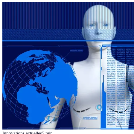
Innovations actuelles
5
min