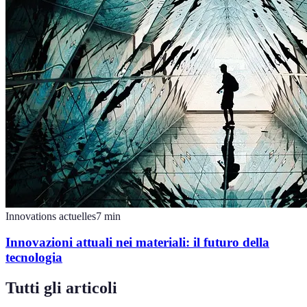
Innovations actuelles
7
min
Innovazioni attuali nei materiali: il futuro della
tecnologia
Tutti gli articoli