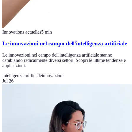
Innovations actuelles
5
min
Le innovazioni nel campo dell'intelligenza artificiale
Le innovazioni nel campo dell'intelligenza artificiale stanno
cambiando radicalmente diversi settori. Scopri le ultime tendenze e
applicazioni.
intelligenza artificiale
innovazioni
Jul 26