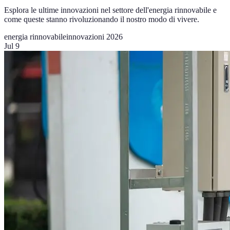
Esplora le ultime innovazioni nel settore dell'energia rinnovabile e
come queste stanno rivoluzionando il nostro modo di vivere.
energia rinnovabile
innovazioni 2026
Jul 9