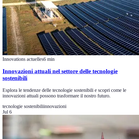
Innovations actuelles
6
min
Innovazioni attuali nel settore delle tecnologie
sostenibili
Esplora le tendenze delle tecnologie sostenibili e scopri come le
innovazioni attuali possono trasformare il nostro futuro.
tecnologie sostenibili
innovazioni
Jul 6