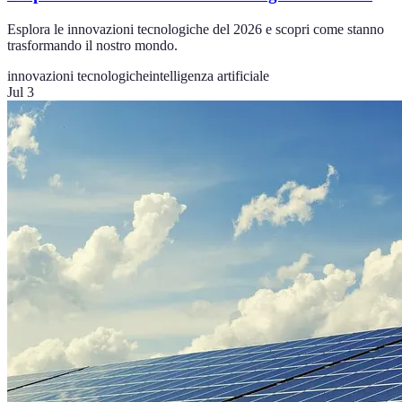
Esplora le innovazioni tecnologiche del 2026 e scopri come stanno
trasformando il nostro mondo.
innovazioni tecnologiche
intelligenza artificiale
Jul 3