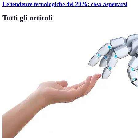
Le tendenze tecnologiche del 2026: cosa aspettarsi
Tutti gli articoli