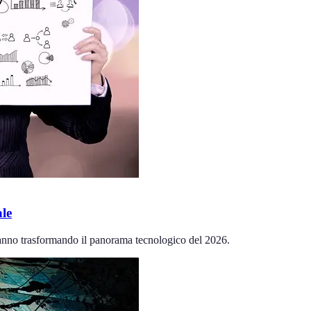
ale
stanno trasformando il panorama tecnologico del 2026.