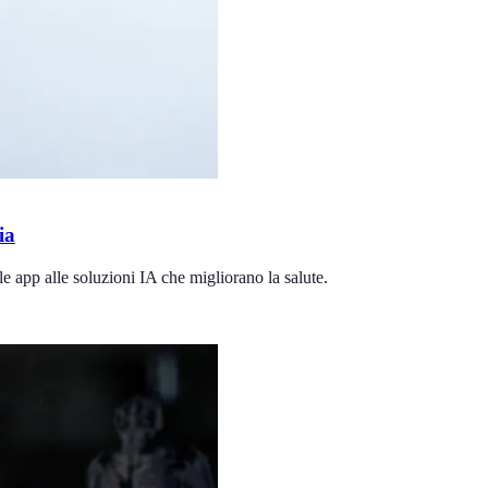
ia
le app alle soluzioni IA che migliorano la salute.