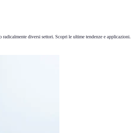
 radicalmente diversi settori. Scopri le ultime tendenze e applicazioni.