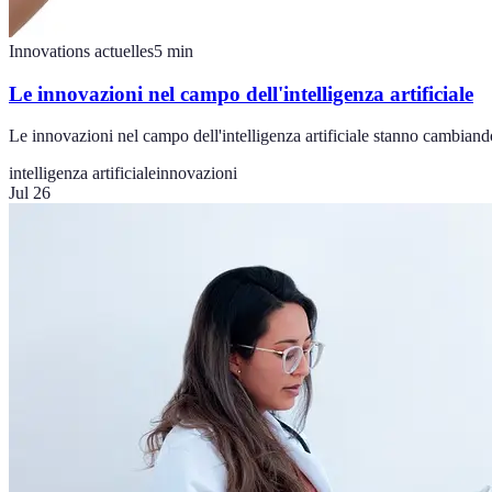
Innovations actuelles
5
min
Le innovazioni nel campo dell'intelligenza artificiale
Le innovazioni nel campo dell'intelligenza artificiale stanno cambiando
intelligenza artificiale
innovazioni
Jul 26